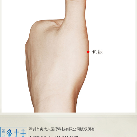
深圳市灸大夫医疗科技有限公司版权所有