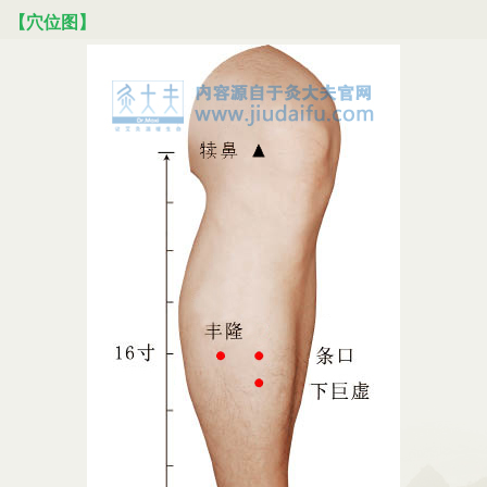
【穴位图】